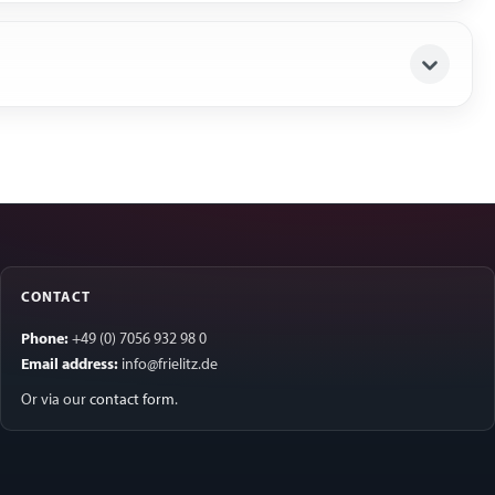
CONTACT
Phone:
+49 (0) 7056 932 98 0
Email address:
info@frielitz.de
Or via our
contact form
.