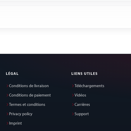
LÉGAL
LIENS UTILES
Conditions de livraison
Téléchargements
Conditions de paiement
Vidéos
Termes et conditions
Carrières
Privacy policy
Support
Imprint