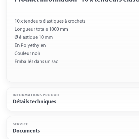
10 x tendeurs élastiques à crochets
Longueur totale 1000 mm
Ø élastique 10 mm
En Polyethylen
Couleur noir
INFORMATIONS PRODUIT
Détails techniques
SERVICE
Documents