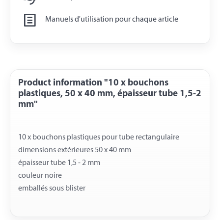
Manuels d'utilisation pour chaque article
Product information "10 x bouchons
plastiques, 50 x 40 mm, épaisseur tube 1,5-2
mm"
10 x bouchons plastiques pour tube rectangulaire
dimensions extérieures 50 x 40 mm
épaisseur tube 1,5 - 2 mm
couleur noire