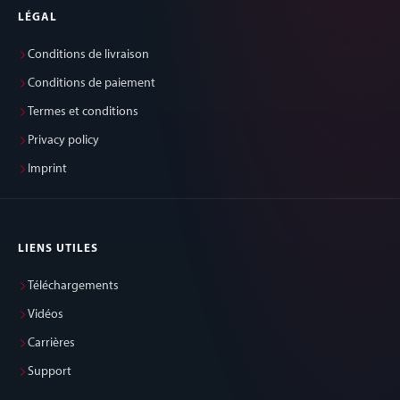
LÉGAL
Conditions de livraison
Conditions de paiement
Termes et conditions
Privacy policy
Imprint
LIENS UTILES
Téléchargements
Vidéos
Carrières
Support