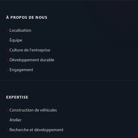
À PROPOS DE NOUS
Localisation
Équipe
Culture de l'entreprise
Développement durable
Engagement
EXPERTISE
Construction de véhicules
Atelier
Recherche et développement