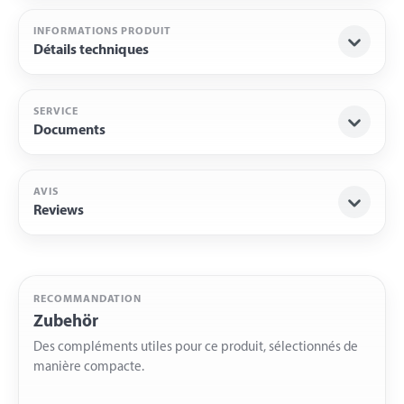
INFORMATIONS PRODUIT
Détails techniques
SERVICE
Documents
AVIS
Reviews
RECOMMANDATION
Zubehör
Des compléments utiles pour ce produit, sélectionnés de
manière compacte.