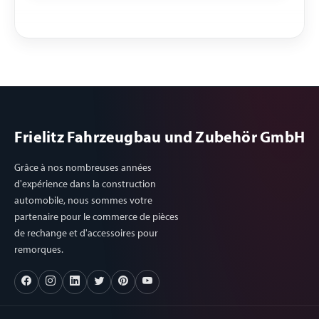
Frielitz Fahrzeugbau und Zubehör GmbH
Grâce à nos nombreuses années
d'expérience dans la construction
automobile, nous sommes votre
partenaire pour le commerce de pièces
de rechange et d'accessoires pour
remorques.