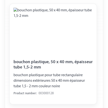
bouchon plastique, 50 x 40 mm, épaisseur
tube 1,5-2 mm
bouchon plastique pour tube rectangulaire
dimensions extérieures 50 x 40 mm épaisseur
tube 1,5 - 2 mm couleur noire
Product number:
003000128