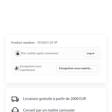
Product number:
003000128-VP
Prix visibles après connexion
Log in
Enregistrez-vous
Enregistrez-vous maintenant
maintenant
Livraison gratuite à partir de 2000 EUR
Conseil par un maître carrossier