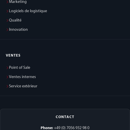
Marketing
Logiciels de logistique
Qualité
Innovation
VENTES
Point of Sale
Ventes internes
Service extérieur
CONTACT
Phone:
+49 (0) 7056 932 98 0