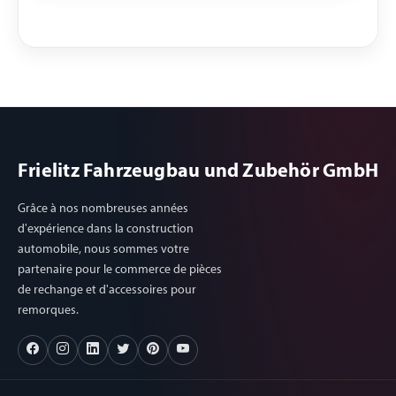
Frielitz Fahrzeugbau und Zubehör GmbH
Grâce à nos nombreuses années
d'expérience dans la construction
automobile, nous sommes votre
partenaire pour le commerce de pièces
de rechange et d'accessoires pour
remorques.