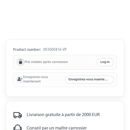
Product number:
003000416-VP
Prix visibles après connexion
Log in
Enregistrez-vous
Enregistrez-vous maintenant
maintenant
Livraison gratuite à partir de 2000 EUR
Conseil par un maître carrossier