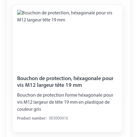
Bouchon de protection, héxagonale pour
vis M12 largeur tête 19 mm
Bouchon de protection forme héxagonale pour
vis M12 largeur de tête 19 mm en plastique de
couleur gris
Product number:
003000416