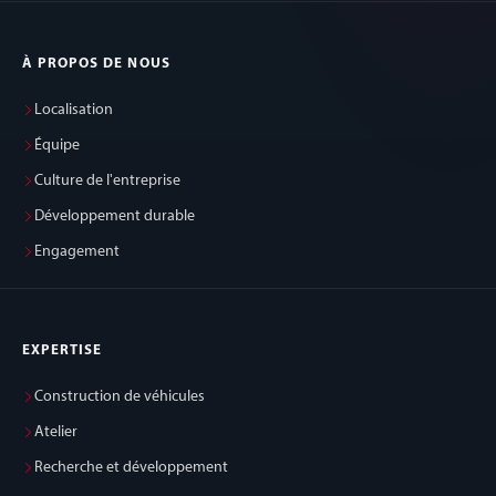
À PROPOS DE NOUS
Localisation
Équipe
Culture de l'entreprise
Développement durable
Engagement
EXPERTISE
Construction de véhicules
Atelier
Recherche et développement