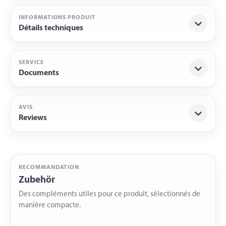
INFORMATIONS PRODUIT
Détails techniques
SERVICE
Documents
AVIS
Reviews
RECOMMANDATION
Zubehör
Des compléments utiles pour ce produit, sélectionnés de
manière compacte.