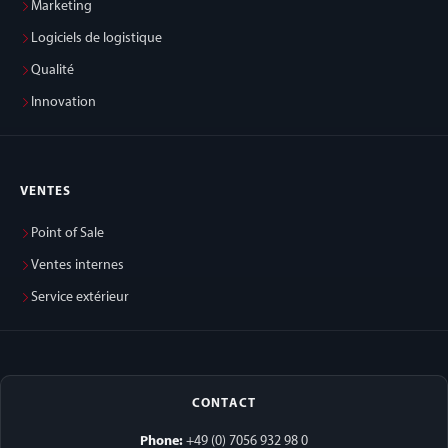
Marketing
Logiciels de logistique
Qualité
Innovation
VENTES
Point of Sale
Ventes internes
Service extérieur
CONTACT
Phone:
+49 (0) 7056 932 98 0