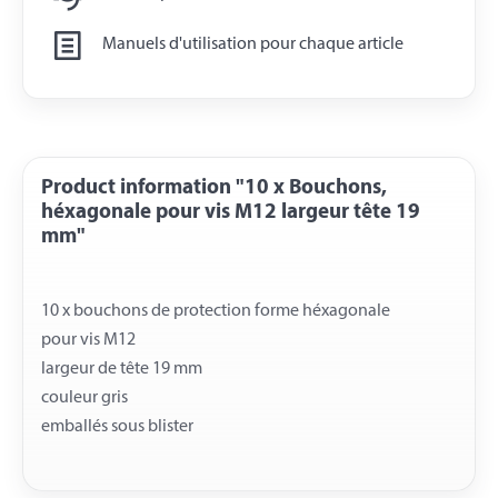
Manuels d'utilisation pour chaque article
Product information "10 x Bouchons,
héxagonale pour vis M12 largeur tête 19
mm"
10 x bouchons de protection forme héxagonale
pour vis M12
largeur de tête 19 mm
couleur gris